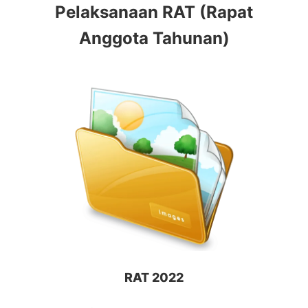
Pelaksanaan RAT (Rapat
Anggota Tahunan)
RAT 2022