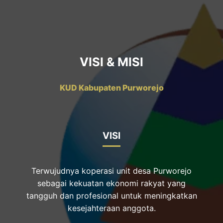
VISI & MISI
KUD Kabupaten Purworejo
VISI
Terwujudnya koperasi unit desa Purworejo
sebagai kekuatan ekonomi rakyat yang
tangguh dan profesional untuk meningkatkan
kesejahteraan anggota.