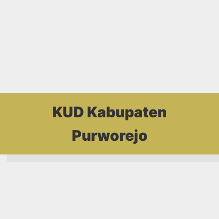
KUD Kabupaten
Purworejo