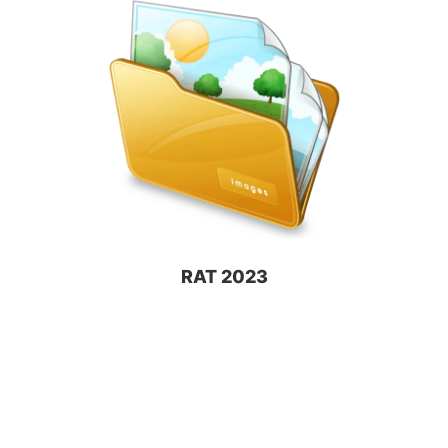
RAT 2023