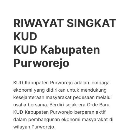
RIWAYAT SINGKAT
KUD
KUD Kabupaten
Purworejo
KUD Kabupaten Purworejo adalah lembaga
ekonomi yang didirikan untuk mendukung
kesejahteraan masyarakat pedesaan melalui
usaha bersama. Berdiri sejak era Orde Baru,
KUD Kabupaten Purworejo berperan aktif
dalam pembangunan ekonomi masyarakat di
wilayah Purworejo.