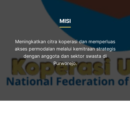
MISI
Meningkatkan citra koperasi dan memperluas
akses permodalan melalui kemitraan strategis
dengan anggota dan sektor swasta di
Purworejo.